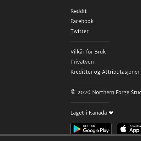
Reddit
Facebook
Twitter
Vilkår for Bruk
Privatvern
Kreditter og Attributasjoner
© 2026
Northern Forge Stud
Laget i Kanada 🍁