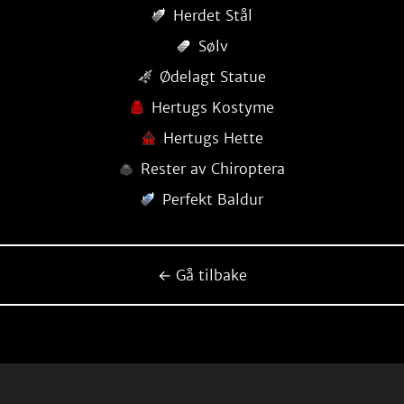
Herdet Stål
Sølv
Ødelagt Statue
Hertugs Kostyme
Hertugs Hette
Rester av Chiroptera
Perfekt Baldur
← Gå tilbake