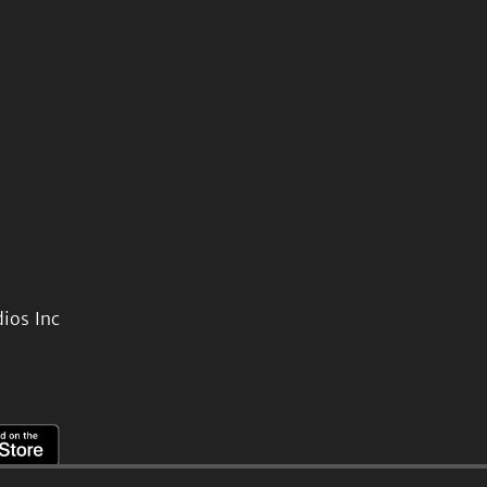
ios Inc