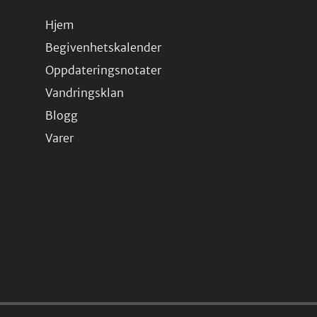
Hjem
Begivenhetskalender
Oppdateringsnotater
Vandringsklan
Blogg
Varer