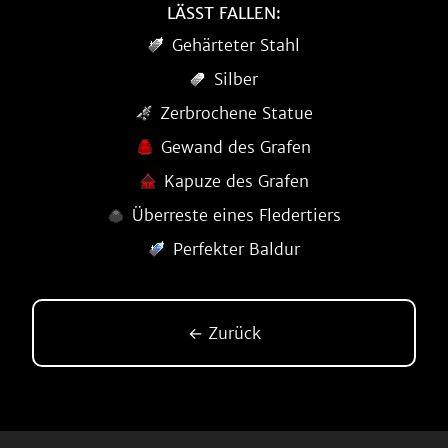
LÄSST FALLEN:
Gehärteter Stahl
Silber
Zerbrochene Statue
Gewand des Grafen
Kapuze des Grafen
Überreste eines Fledertiers
Perfekter Baldur
← Zurück