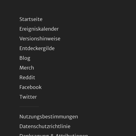
Startseite
Ereigniskalender
Versionshinweise
Entdeckergilde
Blog
Merch
Reddit
Facebook
Twitter
Nutzungsbestimmungen
Datenschutzrichtlinie