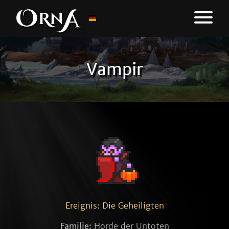
Vampir
Ereignis: Die Geheiligten
Familie:
Horde der Untoten