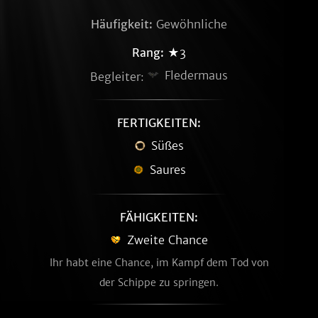
Häufigkeit:
Gewöhnliche
Rang:
★3
Fledermaus
Begleiter:
FERTIGKEITEN:
Süßes
Saures
FÄHIGKEITEN:
Zweite Chance
Ihr habt eine Chance, im Kampf dem Tod von
der Schippe zu springen.