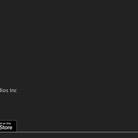
ios Inc