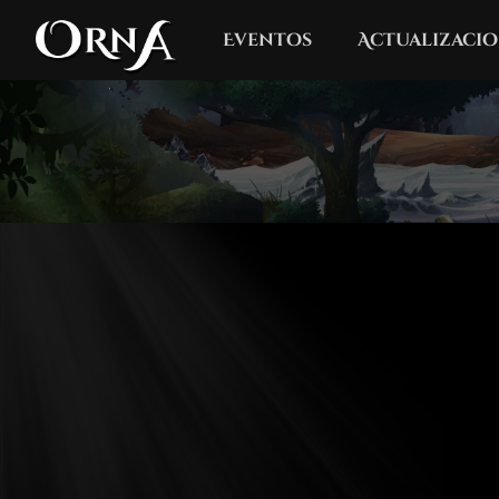
Eventos
Actualizacio