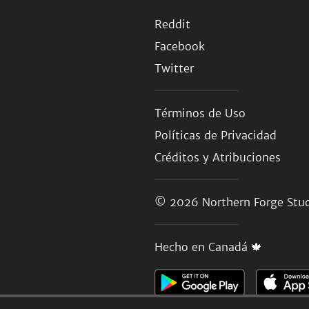
Reddit
Facebook
Twitter
Términos de Uso
Políticas de Privacidad
Créditos y Atribuciones
© 2026
Northern Forge Stud
Hecho en Canadá 🍁