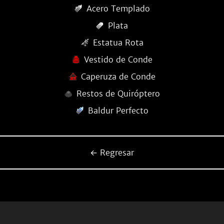
Acero Templado
Plata
Estatua Rota
Vestido de Conde
Caperuza de Conde
Restos de Quiróptero
Baldur Perfecto
← Regresar