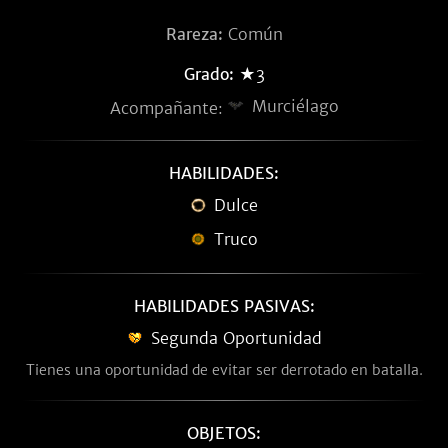
Rareza:
Común
Grado:
★3
Murciélago
Acompañante:
HABILIDADES:
Dulce
Truco
HABILIDADES PASIVAS:
Segunda Oportunidad
Tienes una oportunidad de evitar ser derrotado en batalla.
OBJETOS: