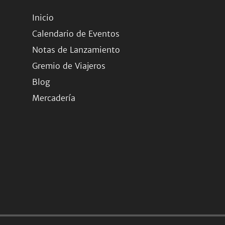
Inicio
Calendario de Eventos
Notas de Lanzamiento
Gremio de Viajeros
Blog
Mercadería