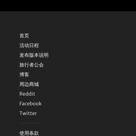
首页
活动日程
发布版本说明
旅行者公会
博客
周边商城
Reddit
Facebook
Twitter
使用条款