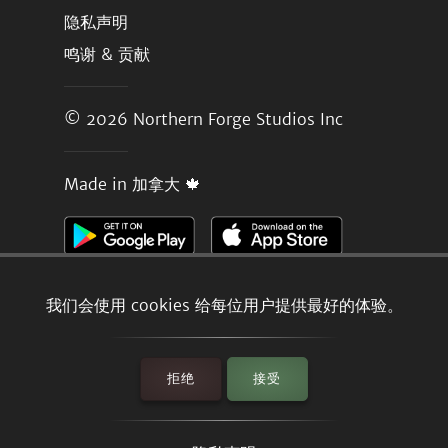
隐私声明
鸣谢 & 贡献
© 2026
Northern Forge Studios Inc
Made in 加拿大 🍁
我们会使用 cookies 给每位用户提供最好的体验。
拒绝
接受