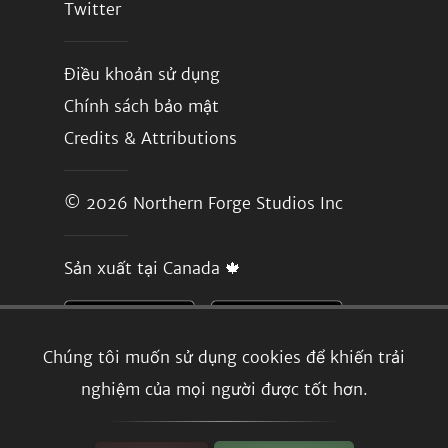
Twitter
Điều khoản sử dụng
Chính sách bảo mật
Credits & Attributions
© 2026
Northern Forge Studios Inc
Sản xuất tại Canada 🍁
Chúng tôi muốn sử dụng cookies để khiến trải
nghiệm của mọi người được tốt hơn.