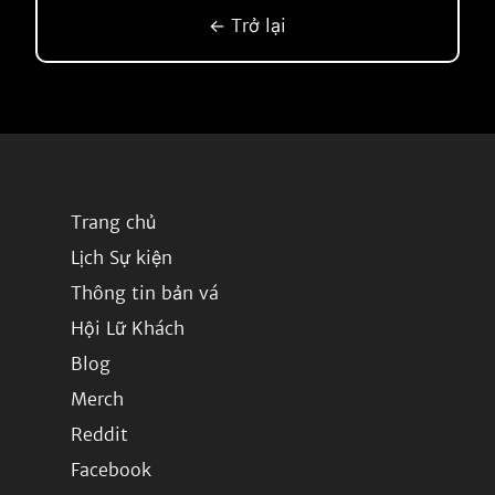
← Trở lại
Trang chủ
Lịch Sự kiện
Thông tin bản vá
Hội Lữ Khách
Blog
Merch
Reddit
Facebook