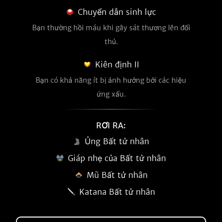
Chuyển dẫn sinh lực
Bạn thường hồi máu khi gây sát thương lên đối
thủ.
Kiên định II
Bạn có khả năng ít bị ảnh hưởng bởi các hiệu
ứng xấu.
RƠI RA:
Ủng Bất tử nhân
Giáp nhẹ của Bất tử nhân
Mũ Bất tử nhân
Katana Bất tử nhân