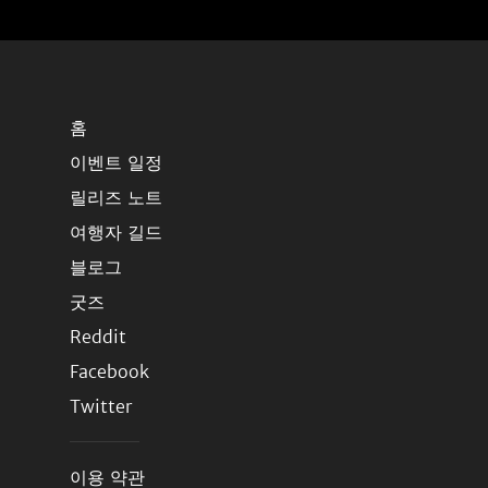
홈
이벤트 일정
릴리즈 노트
여행자 길드
블로그
굿즈
Reddit
Facebook
Twitter
이용 약관