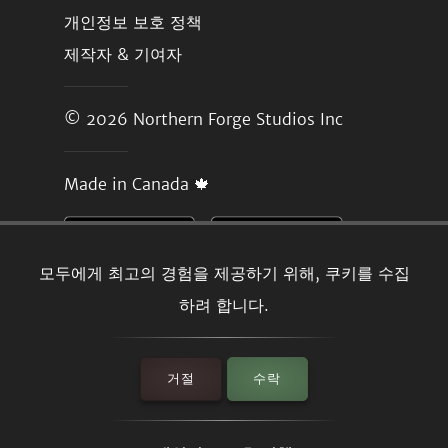
개인정보 보호 정책
제작자 & 기여자
© 2026
Northern Forge Studios Inc
Made in Canada 🍁
모두에게 최고의 경험을 제공하기 위해, 쿠키를 수집
하려 합니다.
거절
수락