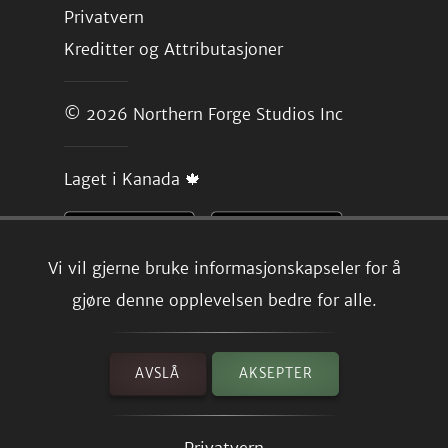
Privatvern
Kreditter og Attributasjoner
© 2026
Northern Forge Studios Inc
Laget i Kanada 🍁
Vi vil gjerne bruke informasjonskapseler for å
gjøre denne opplevelsen bedre for alle.
AVSLÅ
AKSEPTER