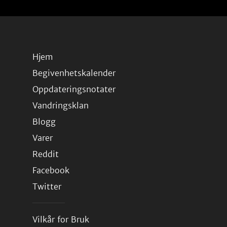
Hjem
Begivenhetskalender
Oppdateringsnotater
Vandringsklan
Blogg
Varer
Reddit
Facebook
Twitter
Vilkår for Bruk