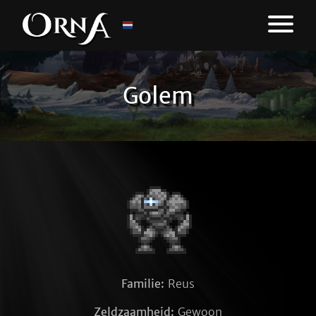
Golem
Familie:
Reus
Zeldzaamheid:
Gewoon