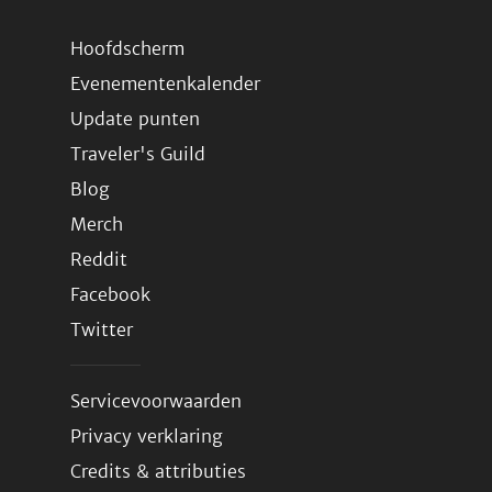
Hoofdscherm
Evenementenkalender
Update punten
Traveler's Guild
Blog
Merch
Reddit
Facebook
Twitter
Servicevoorwaarden
Privacy verklaring
Credits & attributies