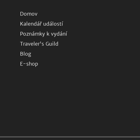
Domov
Kalendář událostí
Poznámky k vydání
Traveler's Guild
Blog
E-shop