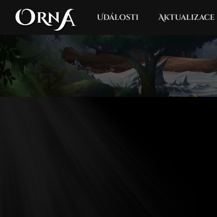
Události
Aktualizace