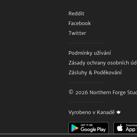
Reddit
Facebook
Twitter
Podmínky užívání
Zásady ochrany osobních úd
Zásluhy & Poděkování
© 2026
Northern Forge Stud
Vyrobeno v Kanadě 🍁