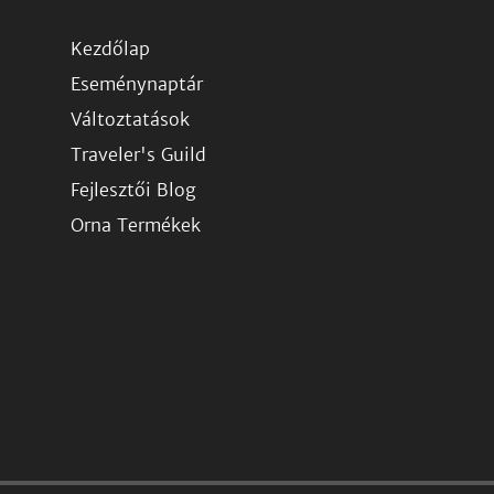
Kezdőlap
Eseménynaptár
Változtatások
Traveler's Guild
Fejlesztői Blog
Orna Termékek