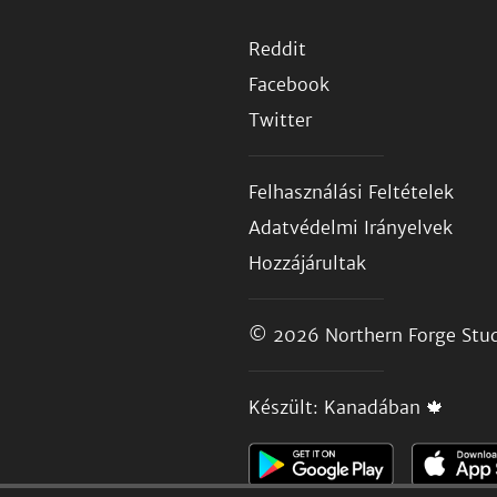
Reddit
Facebook
Twitter
Felhasználási Feltételek
Adatvédelmi Irányelvek
Hozzájárultak
© 2026
Northern Forge Stud
Készült: Kanadában 🍁