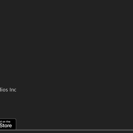
ios Inc