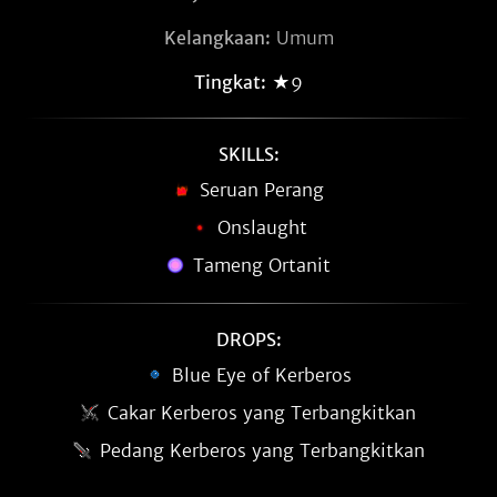
Kelangkaan:
Umum
Tingkat:
★9
SKILLS:
Seruan Perang
Onslaught
Tameng Ortanit
DROPS:
Blue Eye of Kerberos
Cakar Kerberos yang Terbangkitkan
Pedang Kerberos yang Terbangkitkan