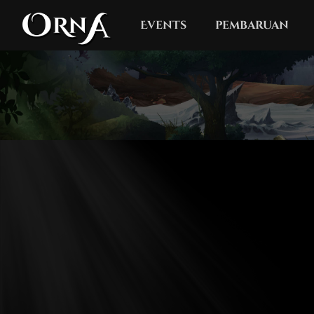
Events
pembaruan