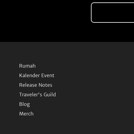
Rumah
Kalender Event
Release Notes
Traveler's Guild
Blog
Merch