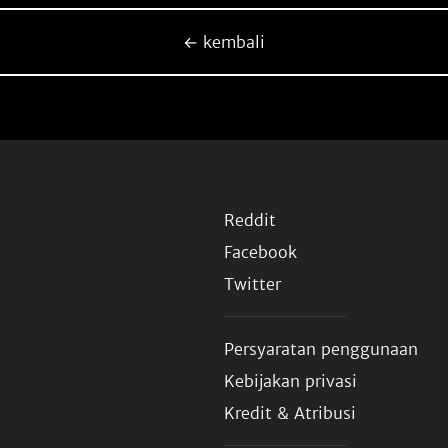
← kembali
Reddit
Facebook
Twitter
Persyaratan penggunaan
Kebijakan privasi
Kredit & Atribusi