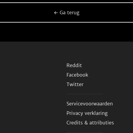
← Ga terug
Reddit
Facebook
Twitter
Servicevoorwaarden
Privacy verklaring
Credits & attributies