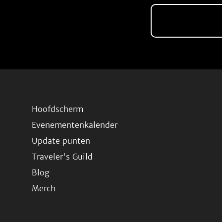
Hoofdscherm
Evenementenkalender
Update punten
Traveler's Guild
Blog
Merch