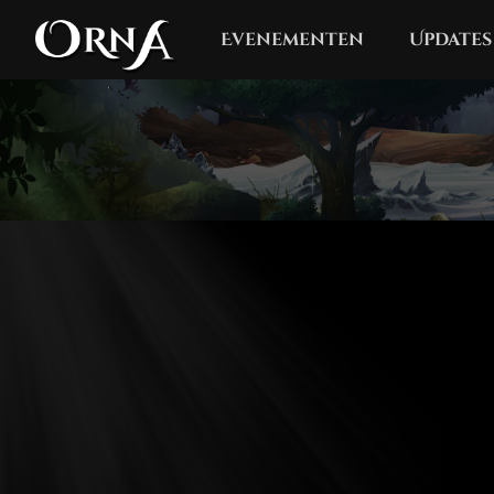
Evenementen
Updates