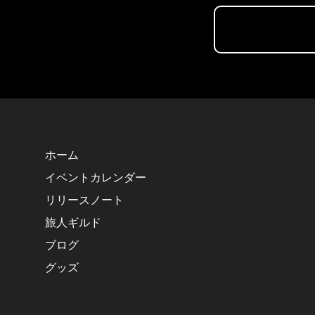
ホーム
イベントカレンダー
リリースノート
旅人ギルド
ブログ
グッズ