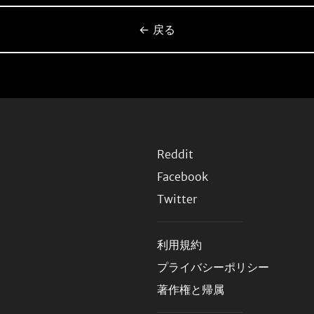
← 戻る
Reddit
Facebook
Twitter
利用規約
プライバシーポリシー
著作権と帰属