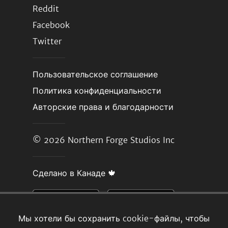
Reddit
Facebook
Twitter
Пользовательское соглашение
Политика конфиденциальности
Авторские права и благодарности
© 2026
Northern Forge Studios Inc
Сделано в Канаде 🍁
Мы хотели бы сохранить cookie-файлы, чтобы