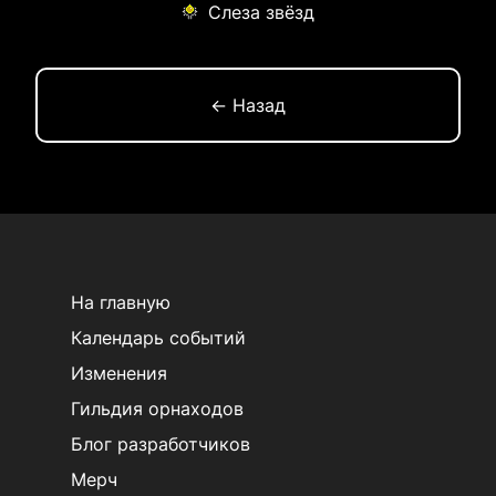
Слеза звёзд
← Назад
На главную
Календарь событий
Изменения
Гильдия орнаходов
Блог разработчиков
Мерч