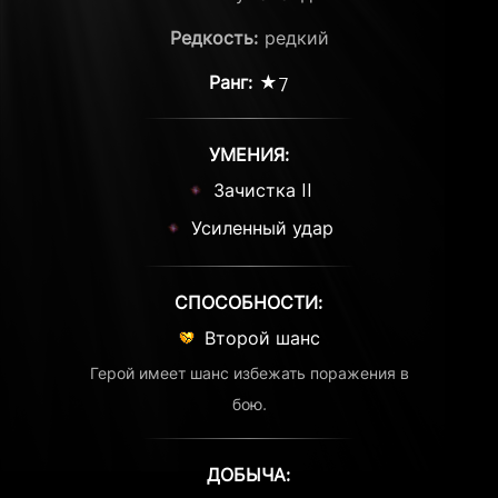
Редкость:
редкий
Ранг:
★7
УМЕНИЯ:
Зачистка II
Усиленный удар
СПОСОБНОСТИ:
Второй шанс
Герой имеет шанс избежать поражения в
бою.
ДОБЫЧА: