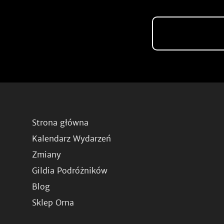
Strona główna
Kalendarz Wydarzeń
Zmiany
Gildia Podróżników
Blog
Sklep Orna