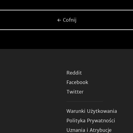
← Cofnij
Reddit
Facebook
Twitter
Warunki Użytkowania
Polityka Prywatności
Uznania i Atrybucje