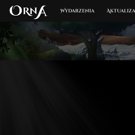
Wydarzenia
Aktualiza