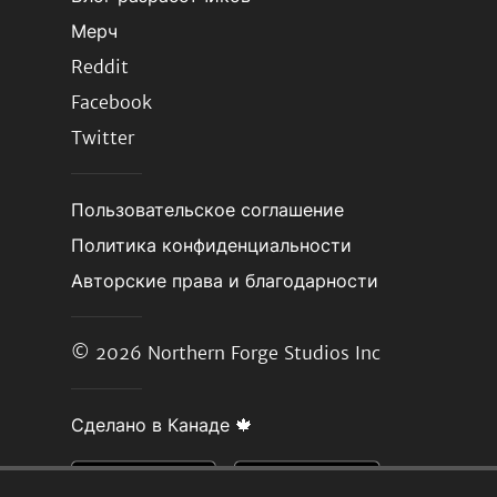
Мерч
Reddit
Facebook
Twitter
Пользовательское соглашение
Политика конфиденциальности
Авторские права и благодарности
© 2026
Northern Forge Studios Inc
Сделано в Канаде 🍁