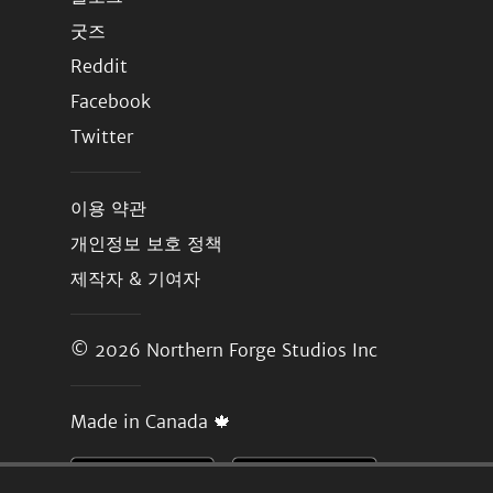
굿즈
Reddit
Facebook
Twitter
이용 약관
개인정보 보호 정책
제작자 & 기여자
© 2026
Northern Forge Studios Inc
Made in Canada 🍁