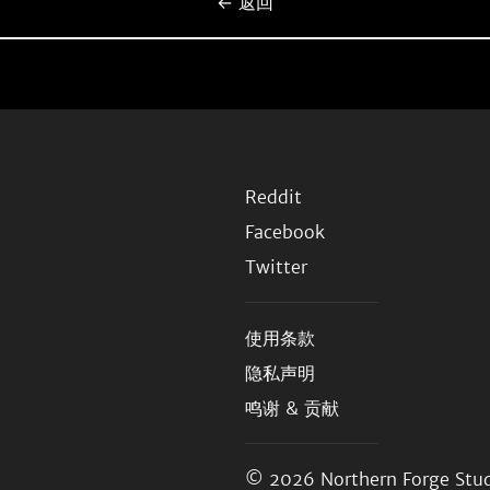
← 返回
Reddit
Facebook
Twitter
使用条款
隐私声明
鸣谢 & 贡献
© 2026
Northern Forge Stud