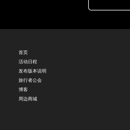
首页
活动日程
发布版本说明
旅行者公会
博客
周边商城