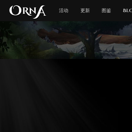
活动
更新
图鉴
Bl