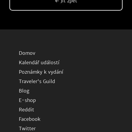
← Jít zpět
Domov
Kalendář událostí
Poznámky k vydání
Traveler's Guild
Blog
E-shop
Reddit
Facebook
Twitter