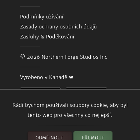
Podmínky užívání
Zásady ochrany osobních údajů
Zásluhy & Poděkování
© 2026
Northern Forge Studios Inc
Vyrobeno v Kanadě 🍁
Rádi bychom používali soubory cookie, aby byl
tento web pro všechny co nejlepší.
ODMÍTNOUT
PŘIJMOUT