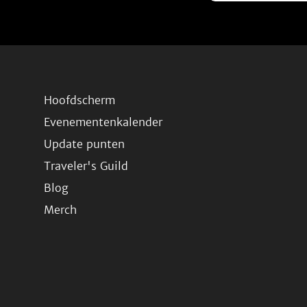
Hoofdscherm
Evenementenkalender
Update punten
Traveler's Guild
Blog
Merch