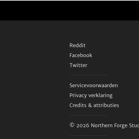
Reddit
Facebook
Twitter
Servicevoorwaarden
Privacy verklaring
Credits & attributies
© 2026
Northern Forge Stud