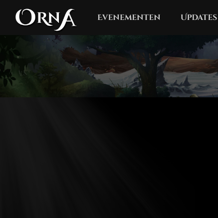
Evenementen
Updates