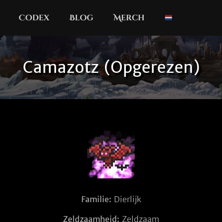
Codex
Blog
Merch
Camazotz (Opgerezen)
Familie:
Dierlijk
Zeldzaamheid:
Zeldzaam