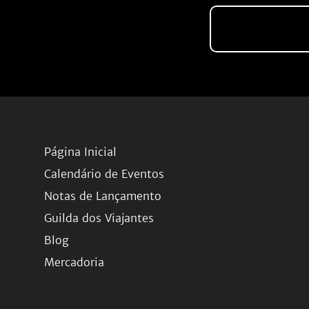
Página Inicial
Calendário de Eventos
Notas de Lançamento
Guilda dos Viajantes
Blog
Mercadoria