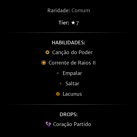
Raridade:
Comum
Tier:
★7
HABILIDADES:
Canção do Poder
Corrente de Raios II
Empalar
Saltar
Lacunus
DROPS:
Coração Partido