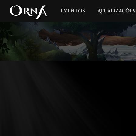
Eventos
Atualizações