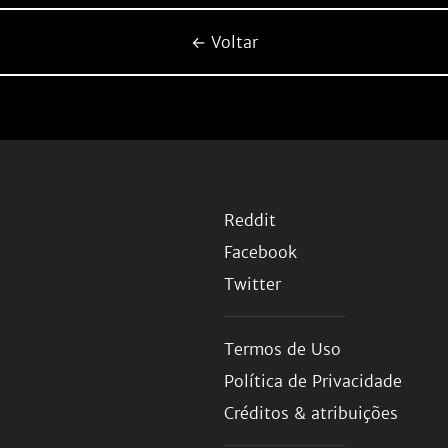
← Voltar
Reddit
Facebook
Twitter
Termos de Uso
Política de Privacidade
Créditos & atribuições