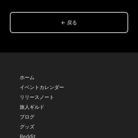
← 戻る
ホーム
イベントカレンダー
リリースノート
旅人ギルド
ブログ
グッズ
Reddit