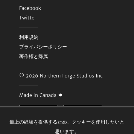
Facebook
Twitter
利用規約
プライバシーポリシー
著作権と帰属
© 2026
Northern Forge Studios Inc
Made in Canada 🍁
最上の経験を提供するため、クッキーを使用したいと
思います。