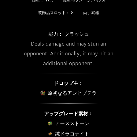
障壁： 33%
障壁与ダメージ: +50%
装飾品スロット： 8
両手武器
能力： クラッシュ
Deals damage and may stun an
opponent. Additionally, it may hit an
additional opponent.
ドロップ主：
原初なるアンピプテラ
アップグレード素材：
アースストーン
純ドラコナイト