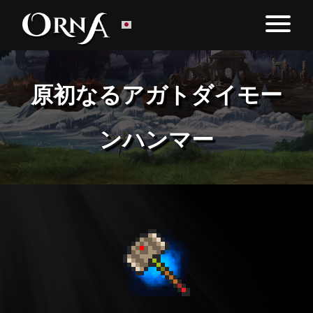
原初なるアガトダイモー
ンハンマー