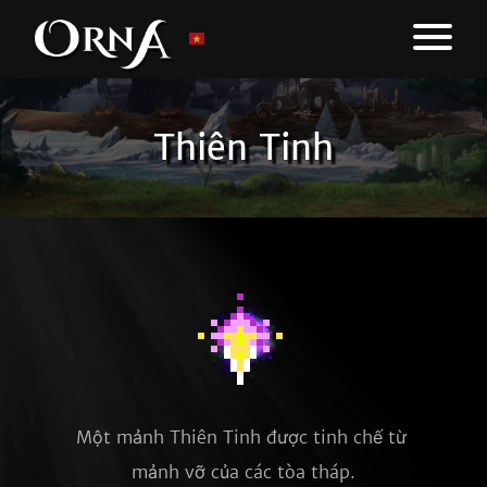
Thiên Tinh
Một mảnh Thiên Tinh được tinh chế từ 
mảnh vỡ của các tòa tháp.