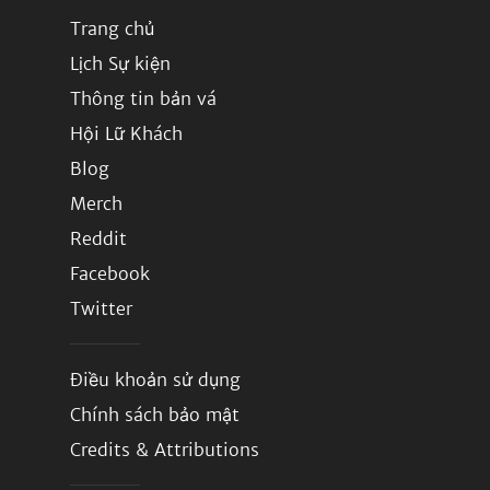
Trang chủ
Lịch Sự kiện
Thông tin bản vá
Hội Lữ Khách
Blog
Merch
Reddit
Facebook
Twitter
Điều khoản sử dụng
Chính sách bảo mật
Credits & Attributions