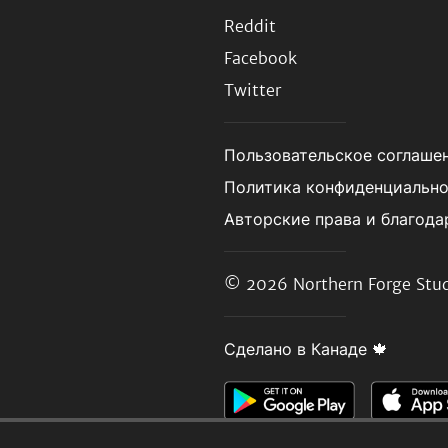
Reddit
Facebook
Twitter
Пользовательское соглаше
Политика конфиденциальн
Авторские права и благода
© 2026
Northern Forge Stud
Сделано в Канаде 🍁