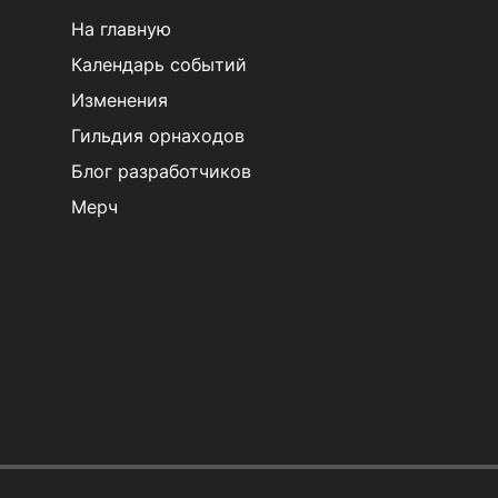
На главную
Календарь событий
Изменения
Гильдия орнаходов
Блог разработчиков
Мерч