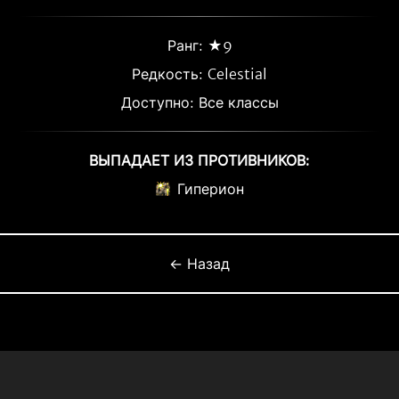
Ранг: ★9
Редкость:
Celestial
Доступно: Все классы
ВЫПАДАЕТ ИЗ ПРОТИВНИКОВ:
Гиперион
← Назад