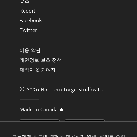
굿즈
Reddit
Facebook
Twitter
이용 약관
개인정보 보호 정책
제작자 & 기여자
© 2026
Northern Forge Studios Inc
Made in Canada 🍁
모두에게 최고의 경험을 제공하기 위해, 쿠키를 수집