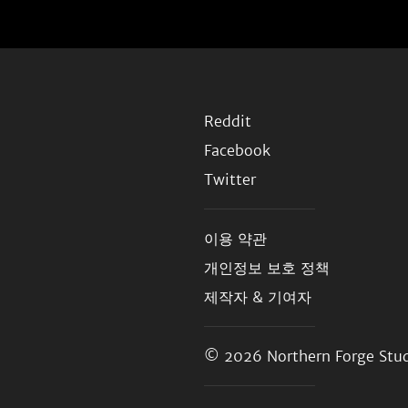
Reddit
Facebook
Twitter
이용 약관
개인정보 보호 정책
제작자 & 기여자
© 2026
Northern Forge Stud