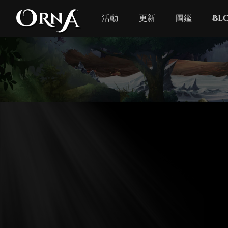
活動
更新
圖鑑
Bl