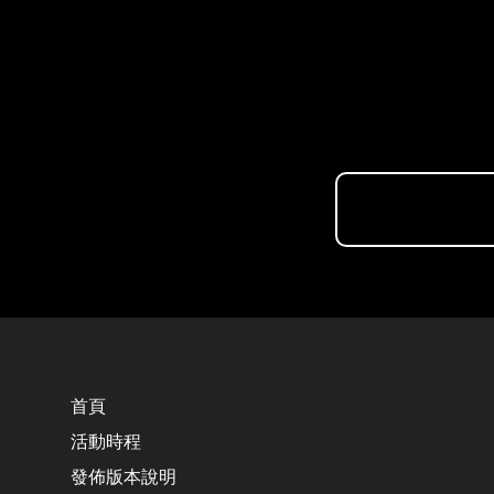
首頁
活動時程
發佈版本說明