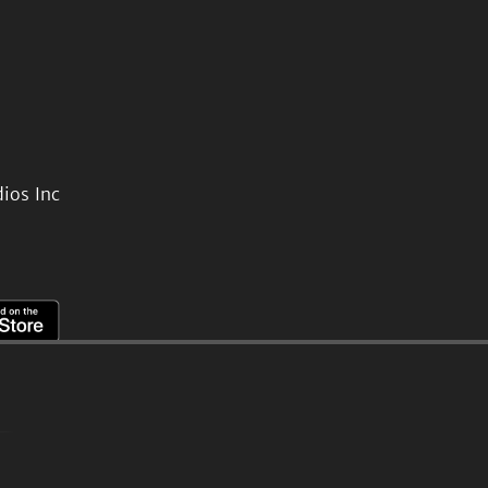
ios Inc