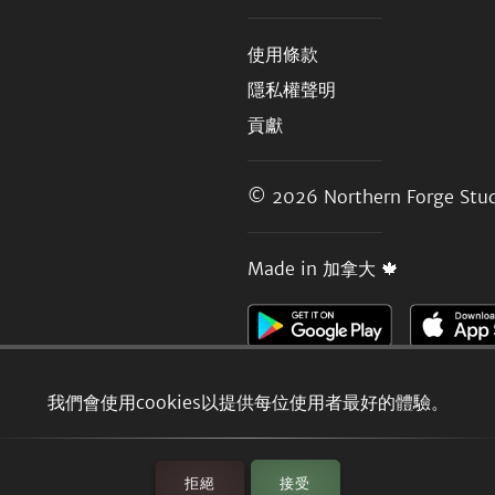
使用條款
隱私權聲明
貢獻
© 2026
Northern Forge Stud
Made in 加拿大 🍁
我們會使用cookies以提供每位使用者最好的體驗。
拒絕
接受