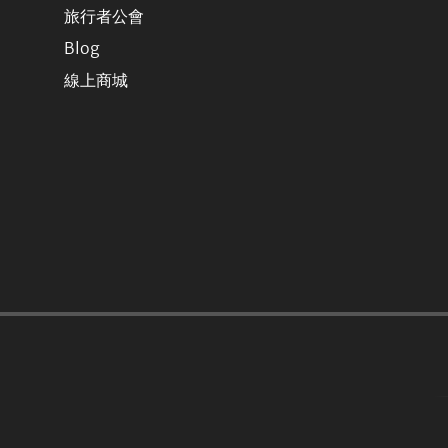
旅行者公會
Blog
線上商城