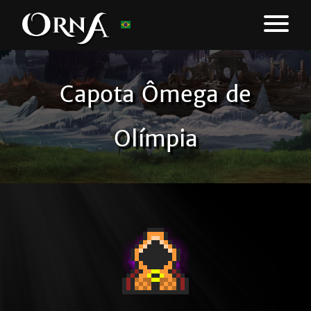
Capota Ômega de
Olímpia