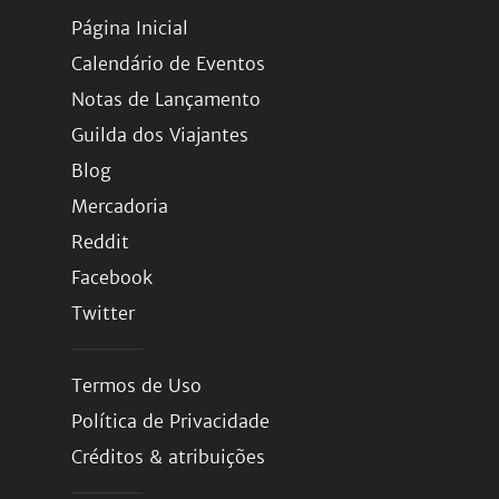
Página Inicial
Calendário de Eventos
Notas de Lançamento
Guilda dos Viajantes
Blog
Mercadoria
Reddit
Facebook
Twitter
Termos de Uso
Política de Privacidade
Créditos & atribuições