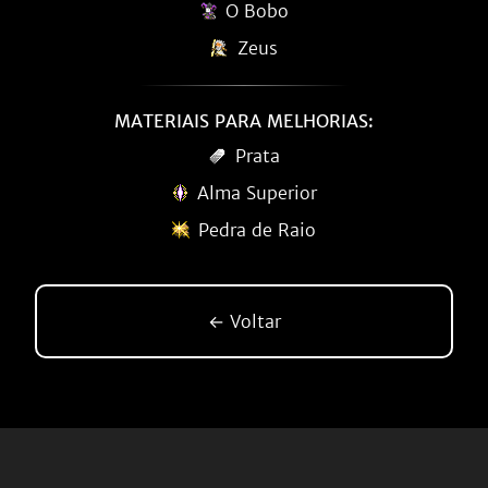
O Bobo
Zeus
MATERIAIS PARA MELHORIAS:
Prata
Alma Superior
Pedra de Raio
← Voltar