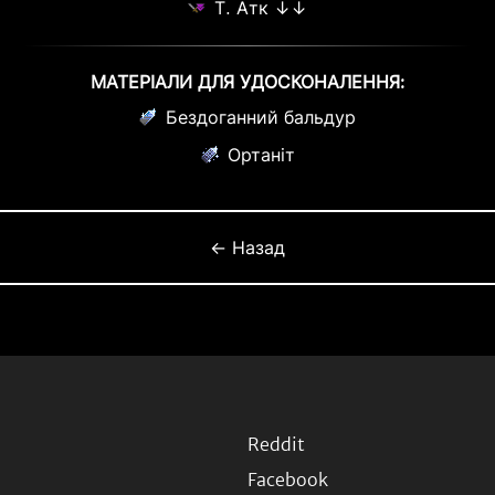
Т. Атк ↓↓
МАТЕРІАЛИ ДЛЯ УДОСКОНАЛЕННЯ:
Бездоганний бальдур
Ортаніт
← Назад
Reddit
Facebook