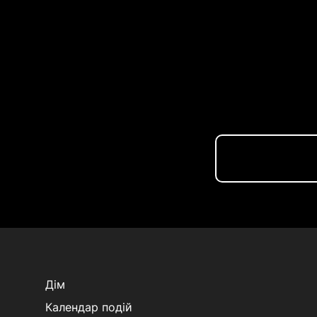
Дім
Календар подій