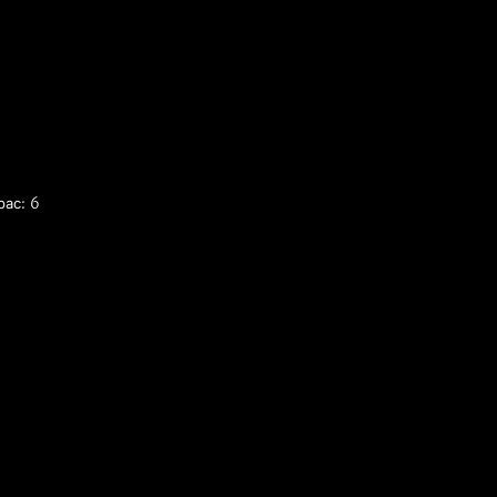
рас: 6