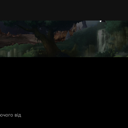
чого від 