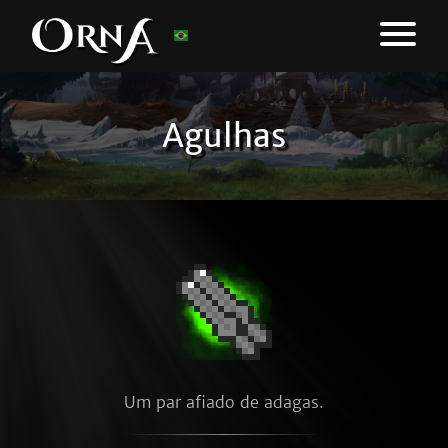
Agulhas
Um par afiado de adagas.