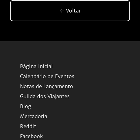
← Voltar
Página Inicial
Calendário de Eventos
Notas de Lançamento
Guilda dos Viajantes
Blog
Mercadoria
Reddit
Facebook