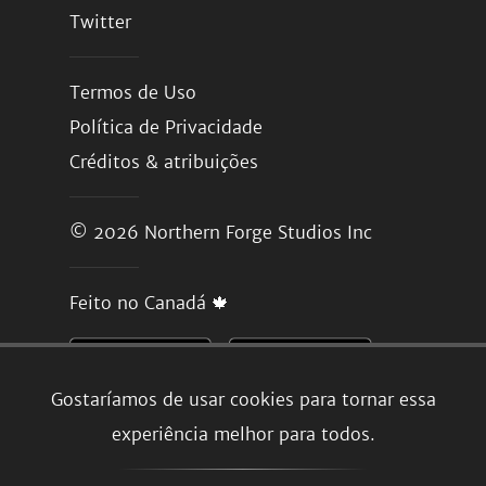
Twitter
Termos de Uso
Política de Privacidade
Créditos & atribuições
© 2026
Northern Forge Studios Inc
Feito no Canadá 🍁
Gostaríamos de usar cookies para tornar essa
experiência melhor para todos.