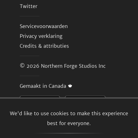
Twitter
Servicevoorwaarden
Privacy verklaring
Credits & attributies
© 2026
Northern Forge Studios Inc
Gemaakt in Canada 🍁
We'd like to use cookies to make this experience
best for everyone.