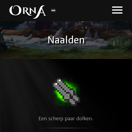
Naalden
Een scherp paar dolken.