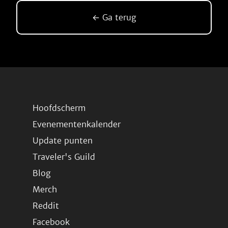
← Ga terug
Hoofdscherm
Evenementenkalender
Update punten
Traveler's Guild
Blog
Merch
Reddit
Facebook