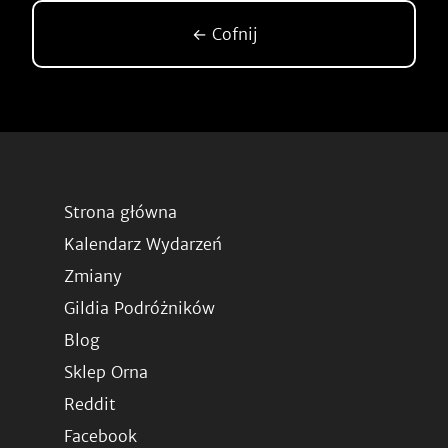
← Cofnij
Strona główna
Kalendarz Wydarzeń
Zmiany
Gildia Podróżników
Blog
Sklep Orna
Reddit
Facebook