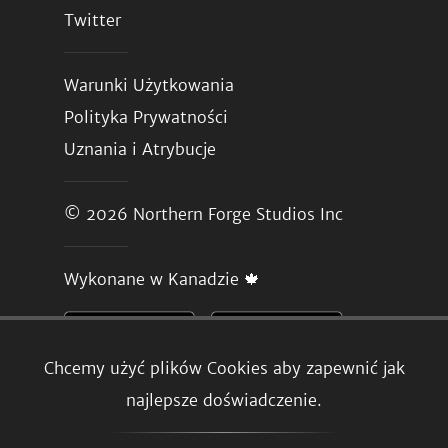
Twitter
Warunki Użytkowania
Polityka Prywatności
Uznania i Atrybucje
© 2026
Northern Forge Studios Inc
Wykonane w Kanadzie 🍁
Chcemy użyć plików Cookies aby zapewnić jak
najlepsze doświadczenie.