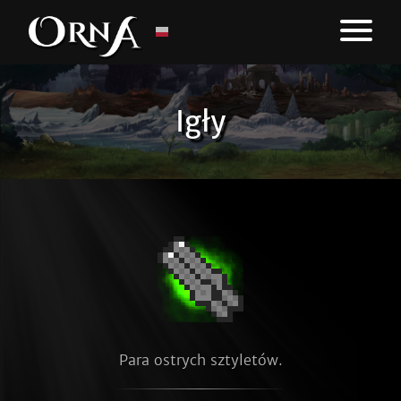
Igły
Para ostrych sztyletów.