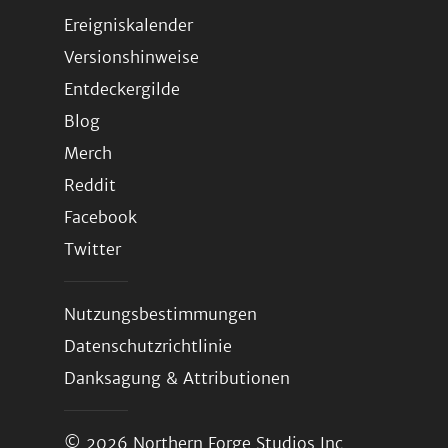
Ereigniskalender
Versionshinweise
Entdeckergilde
Blog
Merch
Reddit
Facebook
Twitter
Nutzungsbestimmungen
Datenschutzrichtlinie
Danksagung & Attributionen
© 2026
Northern Forge Studios Inc