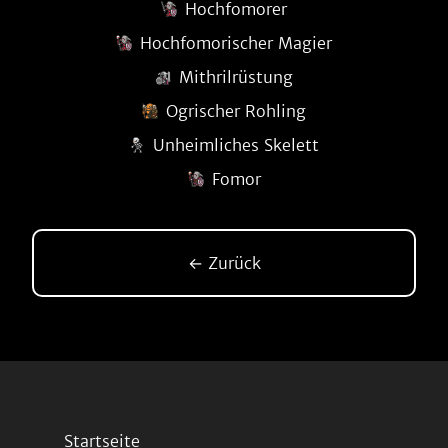
Hochfomorer
Hochfomorischer Magier
Mithrilrüstung
Ogrischer Rohling
Unheimliches Skelett
Fomor
← Zurück
Startseite