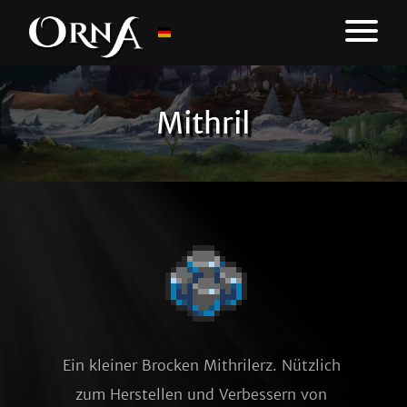
Mithril
Ein kleiner Brocken Mithrilerz. Nützlich 
zum Herstellen und Verbessern von 