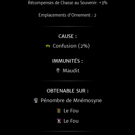
Récompenses de Chasse au Souvenir: +3%
Emplacements d'Ornement : 2
CAUSE :
Confusion (2%)
IMMUNITÉS :
Maudit
OBTENABLE SUR :
Pénombre de Mnémosyne
Le Fou
Le Fou