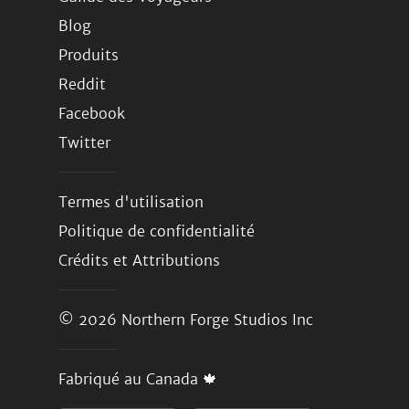
Blog
Produits
Reddit
Facebook
Twitter
Termes d'utilisation
Politique de confidentialité
Crédits et Attributions
© 2026
Northern Forge Studios Inc
Fabriqué au Canada 🍁