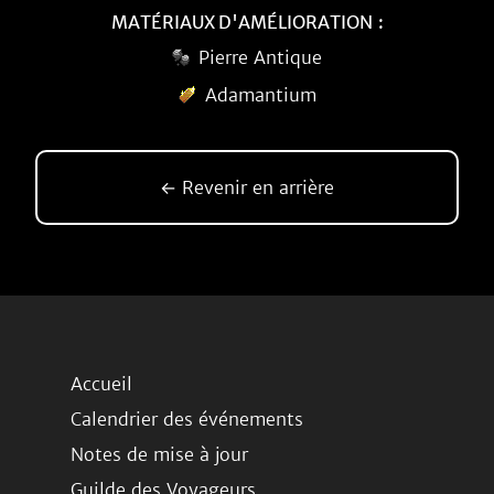
MATÉRIAUX D'AMÉLIORATION :
Pierre Antique
Adamantium
← Revenir en arrière
Accueil
Calendrier des événements
Notes de mise à jour
Guilde des Voyageurs