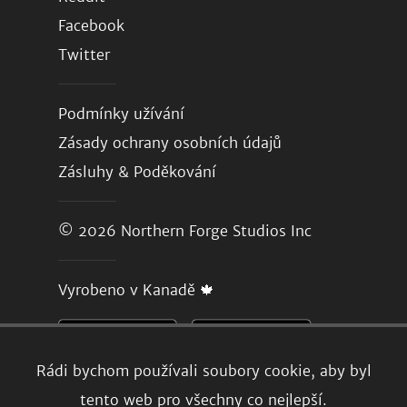
Facebook
Twitter
Podmínky užívání
Zásady ochrany osobních údajů
Zásluhy & Poděkování
© 2026
Northern Forge Studios Inc
Vyrobeno v Kanadě 🍁
Rádi bychom používali soubory cookie, aby byl
tento web pro všechny co nejlepší.