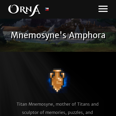
Mnemosyne's Amphora
Titan Mnemosyne, mother of Titans and 
sculptor of memories, puzzles, and 