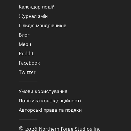
Календар подій
Журнал змін
Гільдія мандрівників
Блог
Мерч
Reddit
Facebook
Twitter
Умови користування
Політика конфіденційності
Авторські права та подяки
© 2026
Northern Forge Studios Inc