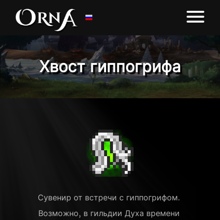
Хвост гиппогрифа
Сувенир от встречи с гиппогрифом. 
Возможно, в гильдии Духа времени 