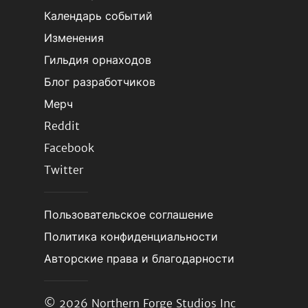
Календарь событий
Изменения
Гильдия орнаходов
Блог разработчиков
Мерч
Reddit
Facebook
Twitter
Пользовательское соглашение
Политика конфиденциальности
Авторские права и благодарности
© 2026
Northern Forge Studios Inc