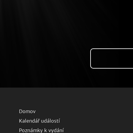
Domov
Kalendář událostí
Poznámky k vydání