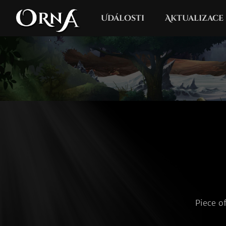
Události
Aktualizace
Piece o