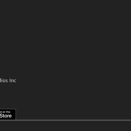
ios Inc