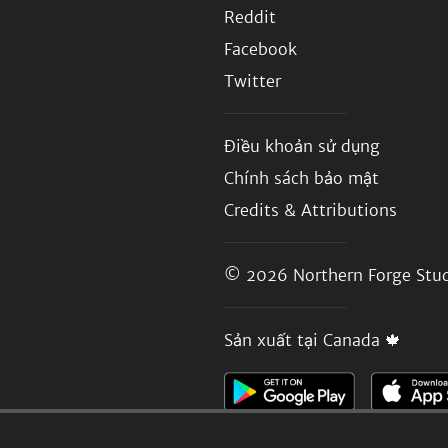
Reddit
Facebook
Twitter
Điều khoản sử dụng
Chính sách bảo mật
Credits & Attributions
© 2026
Northern Forge Stud
Sản xuất tại Canada 🍁