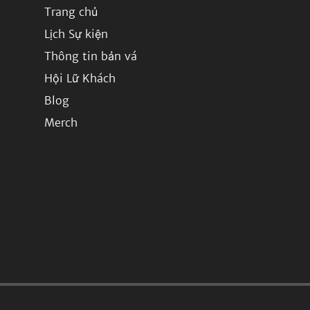
Trang chủ
Lịch Sự kiện
Thông tin bản vá
Hội Lữ Khách
Blog
Merch