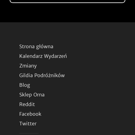
Strona główna
Kalendarz Wydarzeń
Zmiany
Gildia Podróżników
Blog
Sklep Orna
Reddit
Facebook
Twitter