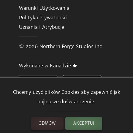
Warunki Użytkowania
Polityka Prywatności
Uznania i Atrybucje
© 2026
Northern Forge Studios Inc
Wykonane w Kanadzie 🍁
Chcemy użyć plików Cookies aby zapewnić jak
najlepsze doświadczenie.
ODMÓW
AKCEPTUJ