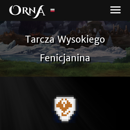
Tarcza Wysokiego
Fenicjanina