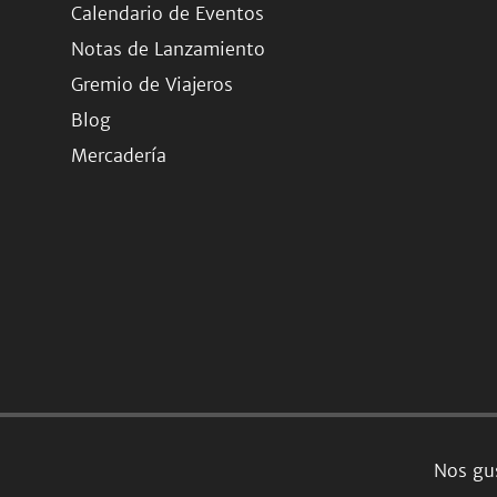
Calendario de Eventos
Notas de Lanzamiento
Gremio de Viajeros
Blog
Mercadería
Nos gus