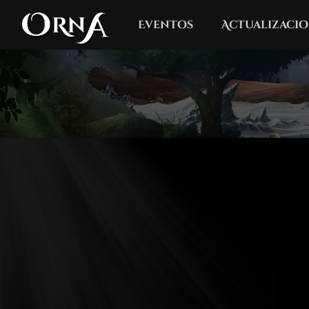
Eventos
Actualizacio