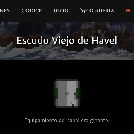
nes
Códice
Blog
Mercadería
Escudo Viejo de Havel
Equipamiento del caballero gigante.