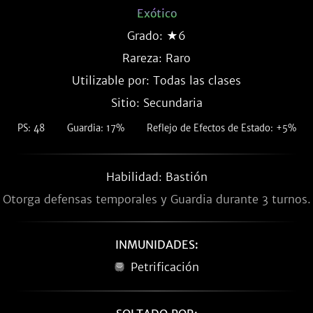
Exótico
Grado: ★6
Rareza:
Raro
Utilizable por: Todas las clases
Sitio: Secundaria
PS: 48
Guardia: 17%
Reflejo de Efectos de Estado: +5%
Habilidad: Bastión
Otorga defensas temporales y Guardia durante 3 turnos.
INMUNIDADES:
Petrificación