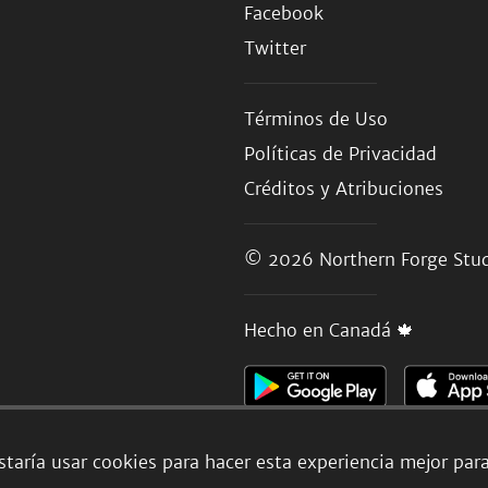
Facebook
Twitter
Términos de Uso
Políticas de Privacidad
Créditos y Atribuciones
© 2026
Northern Forge Stud
Hecho en Canadá 🍁
taría usar cookies para hacer esta experiencia mejor par