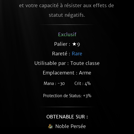
et votre capacité à résister aux effets de 
statut négatifs.
Exclusif
Palier : ★9
Rareté :
Rare
Utilisable par : Toute classe
Emplacement : Arme
Mana : -30
Crit : 4%
Protection de Status: +3%
OBTENABLE SUR :
Noble Persée