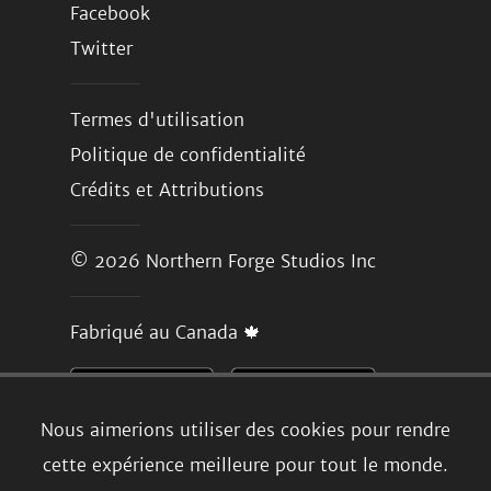
Facebook
Twitter
Termes d'utilisation
Politique de confidentialité
Crédits et Attributions
© 2026
Northern Forge Studios Inc
Fabriqué au Canada 🍁
Nous aimerions utiliser des cookies pour rendre
cette expérience meilleure pour tout le monde.