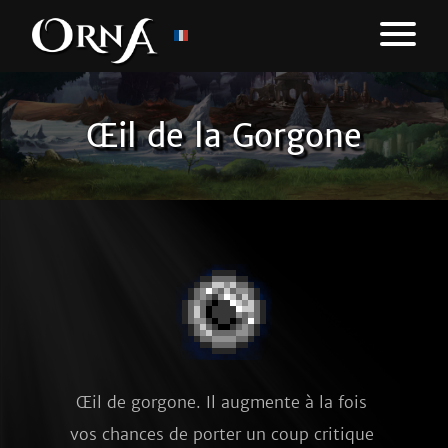
Œil de la Gorgone
Œil de gorgone. Il augmente à la fois 
vos chances de porter un coup critique 