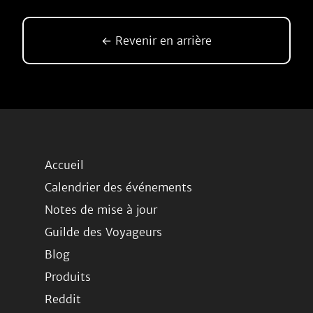
← Revenir en arrière
Accueil
Calendrier des événements
Notes de mise à jour
Guilde des Voyageurs
Blog
Produits
Reddit