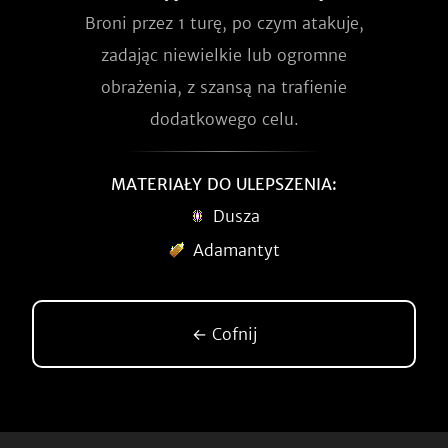
Broni przez 1 turę, po czym atakuje,
zadając niewielkie lub ogromne
obrażenia, z szansą na trafienie
dodatkowego celu.
MATERIAŁY DO ULEPSZENIA:
Dusza
Adamantyt
← Cofnij