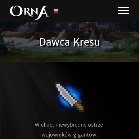
Dawca Kresu
Wielkie, niewybredne ostrze 
wojowników gigantów.