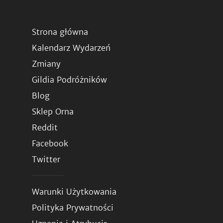
Strona główna
Kalendarz Wydarzeń
Zmiany
Gildia Podróżników
Blog
Sklep Orna
Reddit
Facebook
Twitter
Warunki Użytkowania
Polityka Prywatności