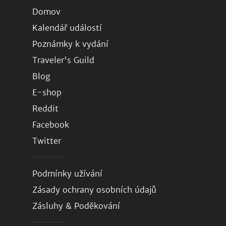
Domov
Kalendář událostí
Poznámky k vydání
Traveler's Guild
Blog
E-shop
Reddit
Facebook
Twitter
Podmínky užívání
Zásady ochrany osobních údajů
Zásluhy & Poděkování