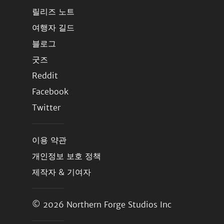
릴리즈 노트
여행자 길드
블로그
굿즈
Reddit
Facebook
Twitter
이용 약관
개인정보 보호 정책
제작자 & 기여자
© 2026
Northern Forge Studios Inc