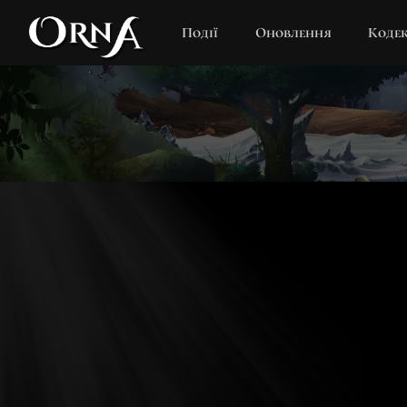
Події
Оновлення
Коде