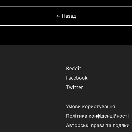
← Назад
Reddit
Facebook
Twitter
Умови користування
Політика конфіденційності
Авторські права та подяки