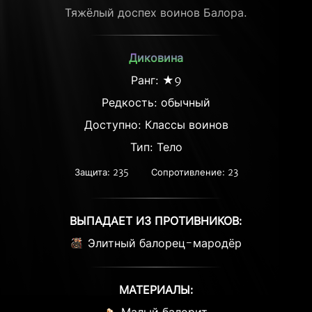
Тяжёлый доспех воинов Балора.
Диковина
Ранг: ★9
Редкость:
обычный
Доступно: Классы воинов
Тип: Тело
Защита: 235
Сопротивление: 23
ВЫПАДАЕТ ИЗ ПРОТИВНИКОВ:
Элитный балорец-мародёр
МАТЕРИАЛЫ: