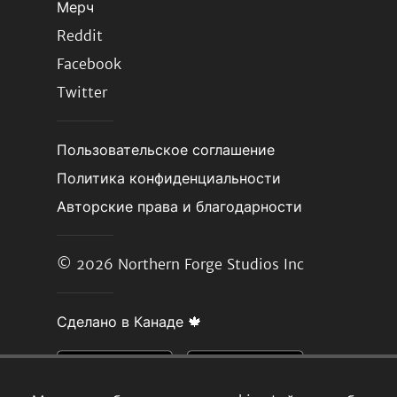
Мерч
Reddit
Facebook
Twitter
Пользовательское соглашение
Политика конфиденциальности
Авторские права и благодарности
© 2026
Northern Forge Studios Inc
Сделано в Канаде 🍁