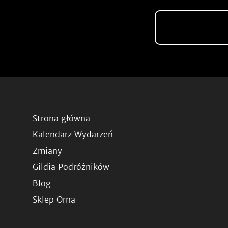
Strona główna
Kalendarz Wydarzeń
Zmiany
Gildia Podróżników
Blog
Sklep Orna