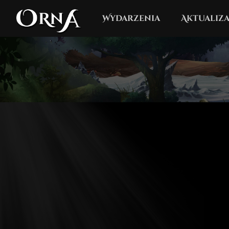
Wydarzenia
Aktualiza