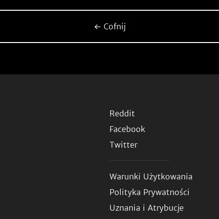
← Cofnij
Reddit
Facebook
Twitter
Warunki Użytkowania
Polityka Prywatności
Uznania i Atrybucje