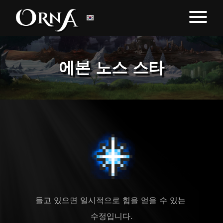
에본 노스 스타
들고 있으면 일시적으로 힘을 얻을 수 있는 
수정입니다.