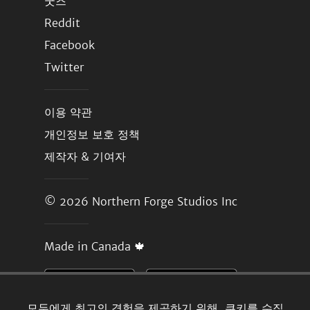
굿즈
Reddit
Facebook
Twitter
이용 약관
개인정보 보호 정책
제작자 & 기여자
© 2026
Northern Forge Studios Inc
Made in Canada 🍁
모두에게 최고의 경험을 제공하기 위해, 쿠키를 수집