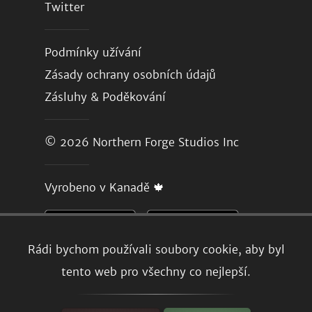
Twitter
Podmínky užívání
Zásady ochrany osobních údajů
Zásluhy & Poděkování
© 2026
Northern Forge Studios Inc
Vyrobeno v Kanadě 🍁
Rádi bychom používali soubory cookie, aby byl
tento web pro všechny co nejlepší.