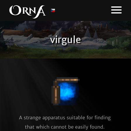
virgule
A strange apparatus suitable for finding 
that which cannot be easily found. 