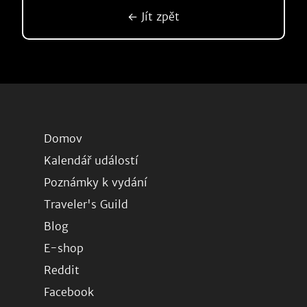
← Jít zpět
Domov
Kalendář událostí
Poznámky k vydání
Traveler's Guild
Blog
E-shop
Reddit
Facebook